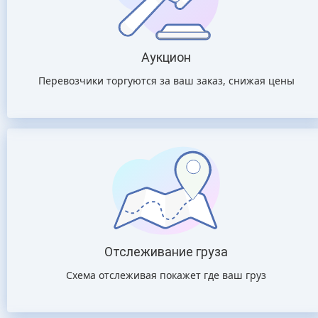
Аукцион
Перевозчики торгуются за ваш заказ, снижая цены
Отслеживание груза
Схема отслеживая покажет где ваш груз