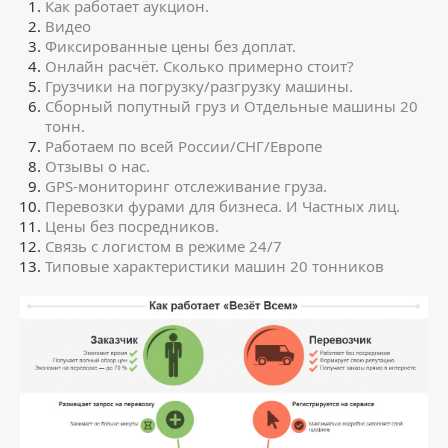
Как работает аукцион.
Видео
Фиксированные цены без доплат.
Онлайн расчёт. Сколько примерно стоит?
Грузчики на погрузку/разгрузку машины.
Сборный попутный груз и Отдельные машины 20
тонн.
Работаем по всей России/СНГ/Европе
Отзывы о нас.
GPS-мониторинг отслеживание груза.
Перевозки фурами для бизнеса. И Частных лиц.
Цены без посредников.
Связь с логистом в режиме 24/7
Типовые характеристики машин 20 тонников