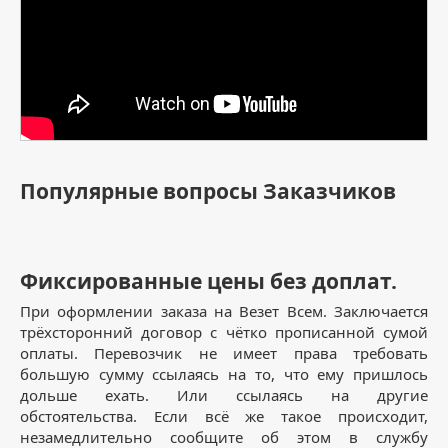
Популярные вопросы Заказчиков
Фиксированные цены без доплат.
При оформлении заказа на Везет Всем. Заключается
трёхсторонний договор с чётко прописанной сумой
оплаты. Перевозчик не имеет права требовать
большую сумму ссылаясь на то, что ему пришлось
дольше ехать. Или ссылаясь на другие
обстоятельства. Если всё же такое происходит,
незамедлительно сообщите об этом в службу