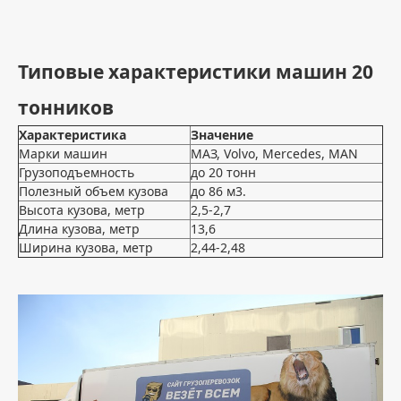
Типовые характеристики машин 20
тонников
Характеристика
Значение
Марки машин
МАЗ, Volvo, Mercedes, MAN
Грузоподъемность
до 20 тонн
Полезный объем кузова
до 86 м3.
Высота кузова, метр
2,5-2,7
Длина кузова, метр
13,6
Ширина кузова, метр
2,44-2,48