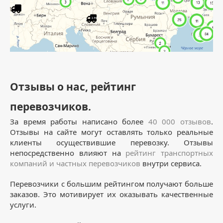
Отзывы о нас, рейтинг
перевозчиков.
За время работы написано более
40 000 отзывов
.
Отзывы на сайте могут оставлять только реальные
клиенты осуществившие перевозку. Отзывы
непосредственно влияют на
рейтинг транспортных
компаний и частных перевозчиков
внутри сервиса.
Перевозчики с большим рейтингом получают больше
заказов. Это мотивирует их оказывать качественные
услуги.