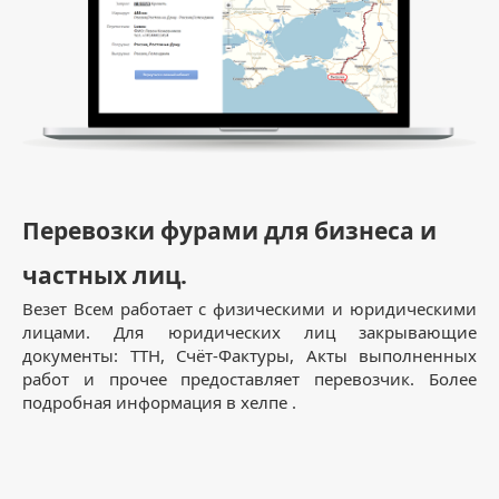
Перевозки фурами для бизнеса и
частных лиц.
Везет Всем работает с физическими и юридическими
лицами. Для юридических лиц закрывающие
документы: ТТН, Счёт-Фактуры, Акты выполненных
работ и прочее предоставляет перевозчик. Более
подробная информация в хелпе .