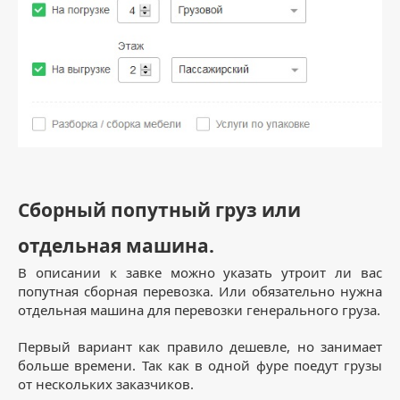
Сборный попутный груз или
отдельная машина.
В описании к завке можно указать утроит ли вас
попутная сборная перевозка. Или обязательно нужна
отдельная машина для перевозки генерального груза.
Первый вариант как правило дешевле, но занимает
больше времени. Так как в одной фуре поедут грузы
от нескольких заказчиков.