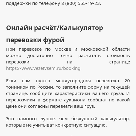
поддержки по телефону 8 (800) 555-19-23.
Онлайн расчёт/Калькулятор
перевозки фурой
При перевозке по Москве и Московской области
можно достаточно точно расчитать стоимость
перевозки на странице
https://www.vezetvsem.ru/booking
.
Если вам нужна междугородняя перевозка 20
тонником по России, то заполните форму на текущей
странице, сообщите характеристики вашего груза. И
перевозчики в формате аукциона сообщат по какой
цене они согласны перевезти ваш груз.
Это намного лучше, чем бездушный калькулятор,
которые не учитыват конкретную ситуацию.