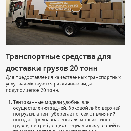
Транспортные средства для
доставки грузов 20 тонн
Для предоставления качественных транспортных
услуг задействуются различные виды
полуприцепов 20 тонн.
Тентованные модели удобны для
осуществления задней, боковой либо верхней
погрузки, а тент уберегает отсек от влияний
погоды. Предназначены для многих типов
грузов, не требующих специальных условий в