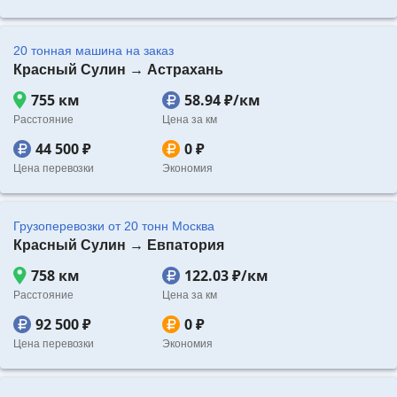
20 тонная машина на заказ
Красный Сулин → Астрахань
755 км
58.94 ₽/км
Расстояние
Цена за км
44 500 ₽
0 ₽
Цена перевозки
Экономия
Грузоперевозки от 20 тонн Москва
Красный Сулин → Евпатория
758 км
122.03 ₽/км
Расстояние
Цена за км
92 500 ₽
0 ₽
Цена перевозки
Экономия