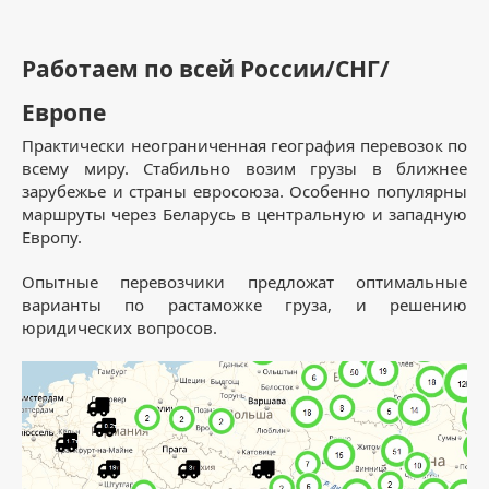
Работаем по всей России/СНГ/
Европе
Практически неограниченная география перевозок по
всему миру. Стабильно возим грузы в ближнее
зарубежье и страны евросоюза. Особенно популярны
маршруты через Беларусь в центральную и западную
Европу.
Опытные перевозчики предложат оптимальные
варианты по растаможке груза, и решению
юридических вопросов.