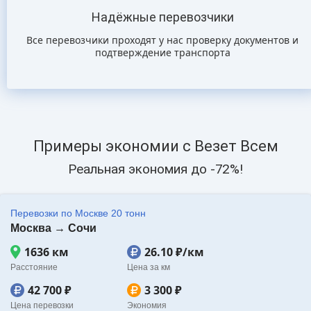
Надёжные перевозчики
Все перевозчики проходят у нас проверку документов и
подтверждение транспорта
Примеры экономии с Везет Всем
Реальная экономия до -72%!
Перевозки по Москве 20 тонн
Москва → Сочи
1636 км
26.10 ₽/км
Расстояние
Цена за км
42 700 ₽
3 300 ₽
Цена перевозки
Экономия