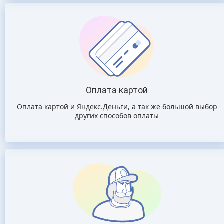
Оплата картой
Оплата картой и Яндекс.Деньги, а так же большой выбор
других способов оплаты