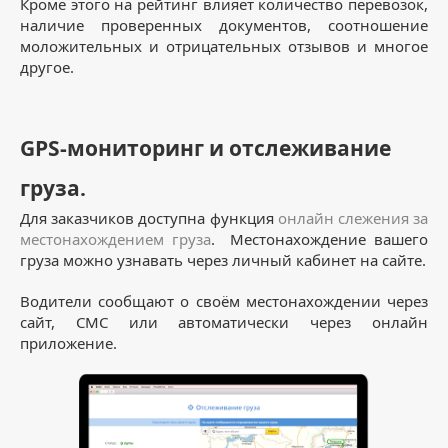
Кроме этого на рейтинг влияет количество перевозок,
наличие проверенных документов, соотношение
моложительных и отрицательных отзывов и многое
другое.
GPS-мониторинг и отслеживание
груза.
Для заказчиков доступна функция
онлайн слежения за
местонахождением груза
. Местонахождение вашего
груза можно узнавать через личный кабинет на сайте.
Водители сообщают о своём местонахождении через
сайт, СМС или автоматически через онлайн
приложение.