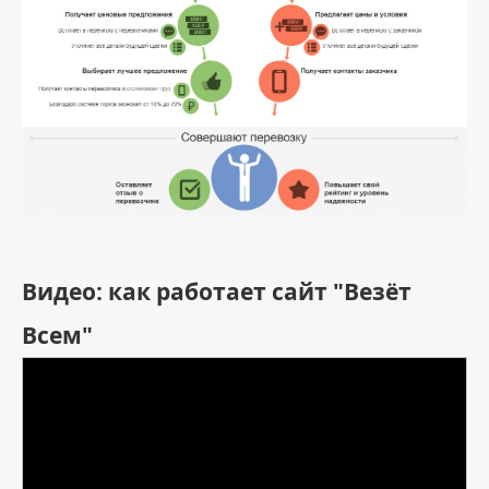
Видео: как работает сайт "Везёт
Всем"