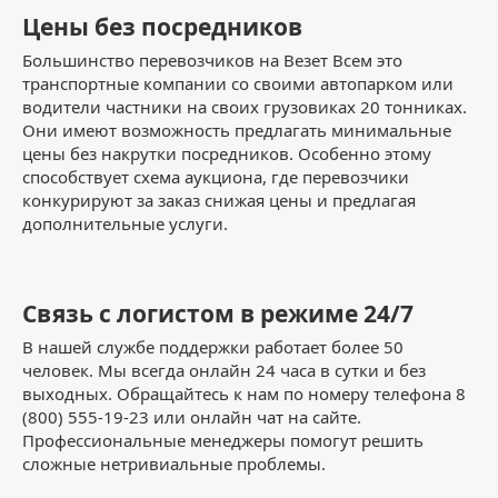
Цены без посредников
Большинство перевозчиков на Везет Всем это
транспортные компании со своими автопарком или
водители частники на своих грузовиках 20 тонниках.
Они имеют возможность предлагать минимальные
цены без накрутки посредников. Особенно этому
способствует схема аукциона, где перевозчики
конкурируют за заказ снижая цены и предлагая
дополнительные услуги.
Связь с логистом в режиме 24/7
В нашей службе поддержки работает более 50
человек. Мы всегда онлайн 24 часа в сутки и без
выходных. Обращайтесь к нам по номеру телефона 8
(800) 555-19-23 или онлайн чат на сайте.
Профессиональные менеджеры помогут решить
сложные нетривиальные проблемы.