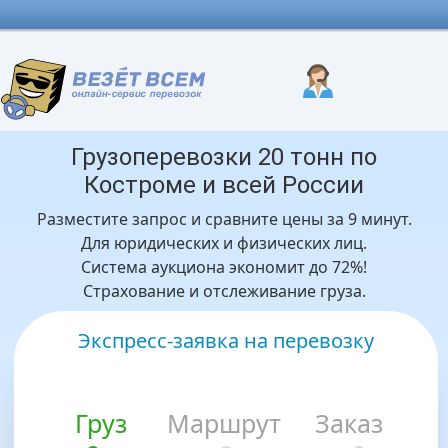
Грузоперевозки 20 тонн по
Костроме и всей России
Разместите запрос и сравните цены за 9 минут.
Для юридических и физических лиц.
Система аукциона экономит до 72%!
Страхование и отслеживание груза.
Экспресс-заявка на перевозку
Груз
Маршрут
Заказ