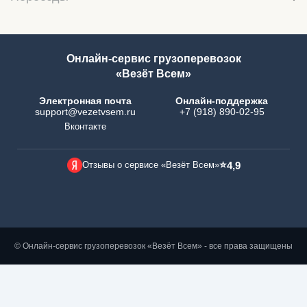
Онлайн-сервис грузоперевозок
«Везёт Всем»
Электронная почта
Онлайн-поддержка
support@vezetvsem.ru
+7 (918) 890-02-95
Вконтакте
⭐
Отзывы о сервисе «Везёт Всем»
4,9
© Онлайн-сервис грузоперевозок «Везёт Всем» - все права защищены