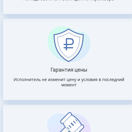
Гарантия цены
Исполнитель не изменит цену и условия в последний
момент