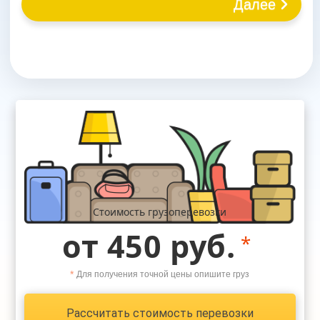
Далее
Стоимость грузоперевозки
от 450 руб.
*
*
Для получения точной цены опишите груз
Рассчитать стоимость перевозки