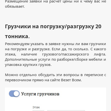
Размещение заявки на расчёт цены ни к чему вас не
обязывает.
Грузчики на погрузку/разгрузку 20
тонника.
Рекомендуем указать в заявке нужны ли вам грузчики
на погрузке и разгрузке. Если да, то сколько. С какого
этажа, наличие грузового/пассажирского лифта.
Дополнительные услуги по разборке/сборке мебели и
упаковка хрупких грузов.
Можно отдельно обсудить эти вопросы в переписке с
перевозчиком прямо на сайте Везет Всем.