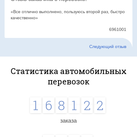
Все отлично выполнено, пользуюсь второй раз, быстро
качественно
6961001
Следующий отзыв
Статистика автомобильных
перевозок
1
6
8
1
2
2
заказа