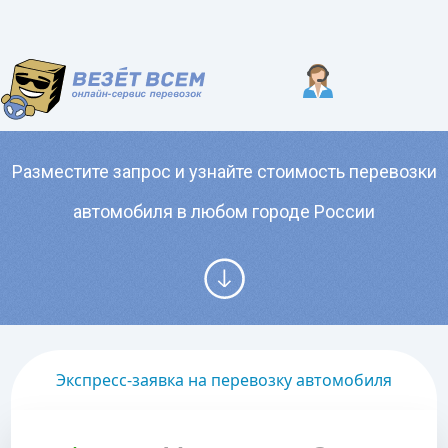
Разместите запрос и узнайте стоимость перевозки
автомобиля в любом городе России
Экспресс-заявка на перевозку автомобиля