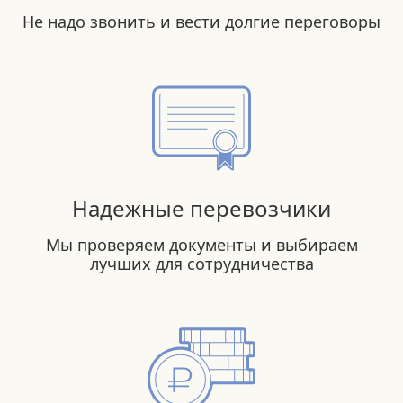
Не надо звонить и вести долгие переговоры
Надежные перевозчики
Мы проверяем документы и выбираем
лучших для сотрудничества