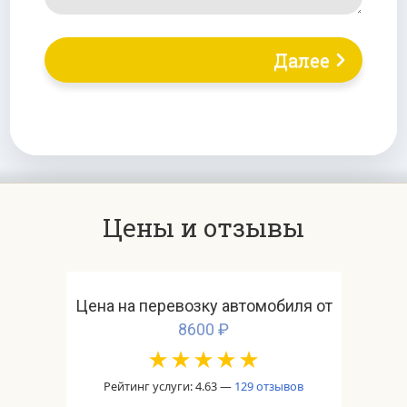
Далее
Цены и отзывы
Цена на перевозку автомобиля от
8600
Рейтинг услуги: 4.63 —
129 отзывов