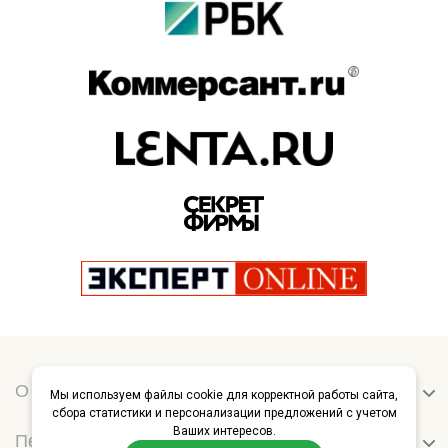
О нас
Мы используем файлы cookie для корректной работы сайта,
сбора статистики и персонализации предложений с учетом
Ваших интересов.
Перевозчикам