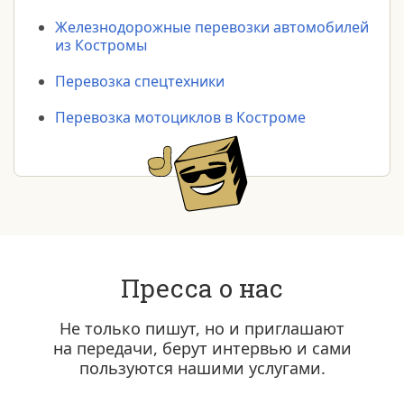
Железнодорожные перевозки автомобилей
из Костромы
Перевозка спецтехники
Перевозка мотоциклов в Костроме
Пресса о нас
Не только пишут, но и приглашают
на передачи, берут интервью и сами
пользуются нашими услугами.