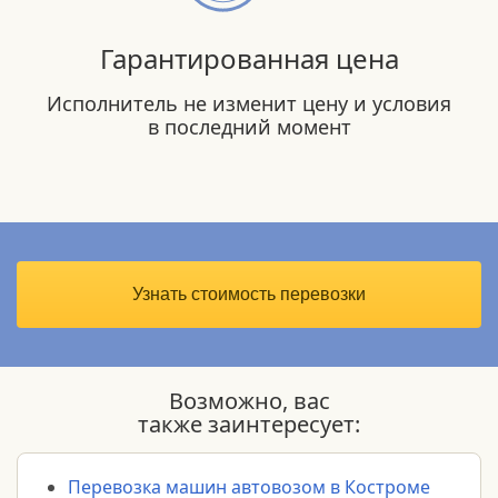
Гарантированная цена
Исполнитель не изменит цену и условия
в последний момент
Узнать стоимость перевозки
Возможно, вас
также заинтересует:
Перевозка машин автовозом в Костроме