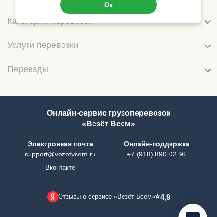
Ок
Категории перевозок
Услуги перевозки
Переезды
Онлайн-сервис грузоперевозок
«Везёт Всем»
Электронная почта
Онлайн-поддержка
support@vezetvsem.ru
+7 (918) 890-02-95
Вконтакте
⭐
Отзывы о сервисе «Везёт Всем»
4,9